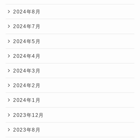
2024年8月
2024年7月
2024年5月
2024年4月
2024年3月
2024年2月
2024年1月
2023年12月
2023年8月