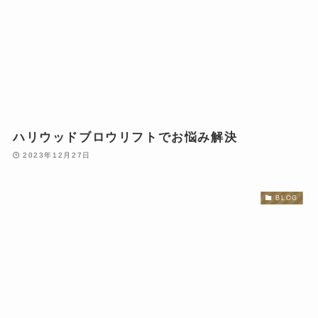
ハリウッドブロウリフトでお悩み解決
2023年12月27日
BLOG