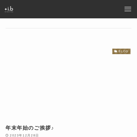
BLOG
年末年始のご挨拶♪
2023年12月28日