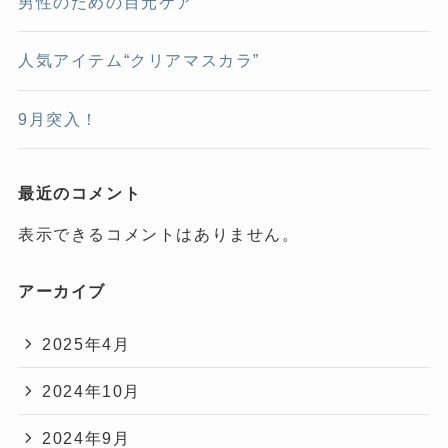
男性のための目元ケア
人気アイテム“クリアマスカラ”
9月突入！
最近のコメント
表示できるコメントはありません。
アーカイブ
2025年4月
2024年10月
2024年9月