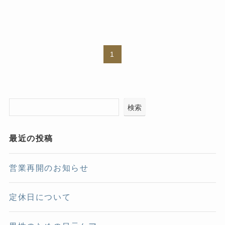
1
検索
最近の投稿
営業再開のお知らせ
定休日について