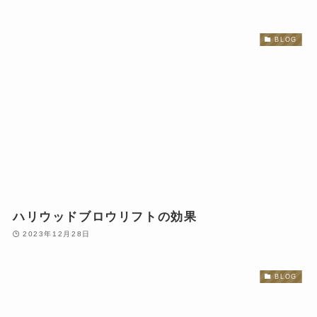
BLOG
ハリウッドブロウリフトの効果
2023年12月28日
BLOG