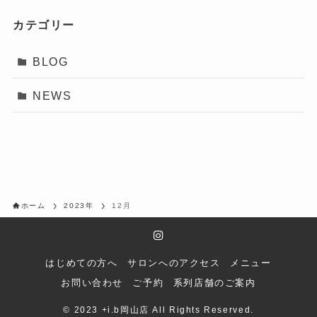
カテゴリー
BLOG
NEWS
ホーム
2023年
12月
はじめての方へ
サロンへのアクセス
メニュー
お問い合わせ
ご予約
系列店舗のご案内
©
2023 +i.b岡山店 All Rights Reserved.