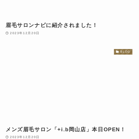
眉毛サロンナビに紹介されました！
2023年12月20日
BLOG
メンズ眉毛サロン「+i.b岡山店」本日OPEN！
2023年12月20日