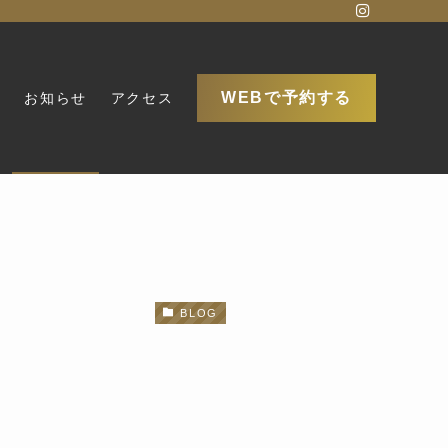
WEBで予約する
金
お知らせ
アクセス
BLOG