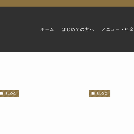
ホーム
はじめての方へ
メニュー・料
BLOG
BLOG