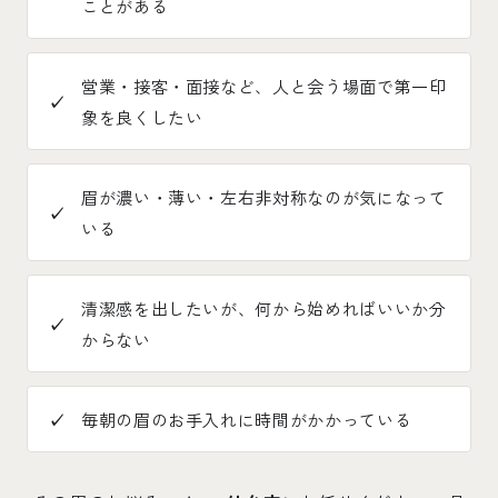
ことがある
営業・接客・面接など、人と会う場面で第一印
象を良くしたい
眉が濃い・薄い・左右非対称なのが気になって
いる
清潔感を出したいが、何から始めればいいか分
からない
毎朝の眉のお手入れに時間がかかっている