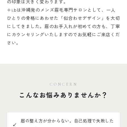
の印象は大きく変わります。
＋i.bは沖縄発のメンズ眉毛専門サロンとして、一人
ひとりの骨格にあわせた「似合わせデザイン」を大切
にしてきました。眉のお手入れが初めての方も、丁寧
にカウンセリングいたしますのでお気軽にご来店くだ
さい。
CONCERN
こんなお悩みありませんか？
眉の整え方が分からない。自己処理で失敗した