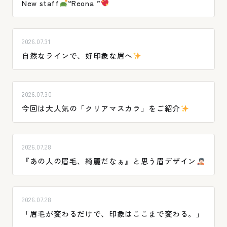
New staff
“Reona ”
2026.07.31
自然なラインで、好印象な眉へ
2026.07.30
今回は大人気の「クリアマスカラ」をご紹介
2026.07.28
『あの人の眉毛、綺麗だなぁ』と思う眉デザイン
2026.07.28
「眉毛が変わるだけで、印象はここまで変わる。」