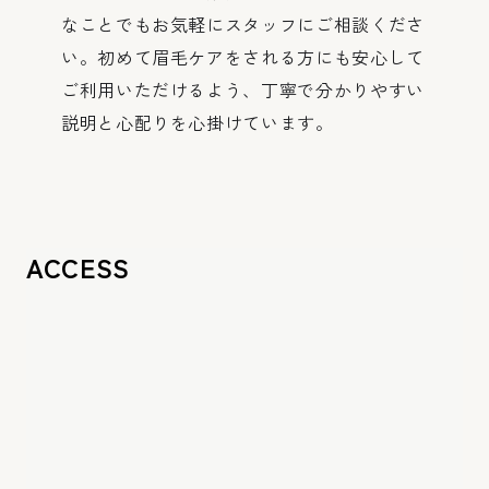
なことでもお気軽にスタッフにご相談くださ
い。初めて眉毛ケアをされる方にも安心して
ご利用いただけるよう、丁寧で分かりやすい
説明と心配りを心掛けています。
ACCESS