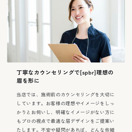
丁寧なカウンセリングで
[spbr]
理想の
眉を形に
当店では、施術前のカウンセリングを大切に
しています。お客様の理想やイメージをしっ
かりとお伺いし、明確なイメージがない方に
もプロの視点で最適な眉デザインをご提案い
たします。不安や疑問があれば、どんな些細