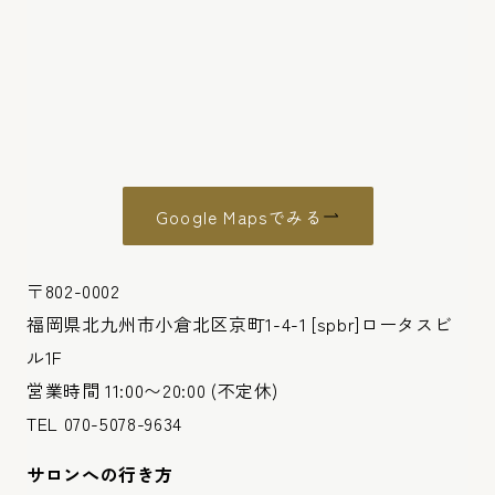
Google Mapsでみる
〒802-0002
福岡県北九州市小倉北区京町1-4-1 [spbr]ロータスビ
ル1F
営業時間 11:00〜20:00 (不定休)
TEL 070-5078-9634
サロンへの行き方