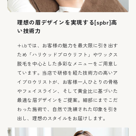
理想の眉デザインを実現する
[spbr]
高
い技術力
+i.bでは、お客様の魅力を最大限に引き出す
ため「ハリウッドブロウリフト」やワックス
脱毛を中心とした多彩なメニューをご用意し
ています。当店で研修を経た技術力の高いア
イブロウリストが、お客様一人ひとりの骨格
やフェイスライン、そして黄金比に基づいた
最適な眉デザインをご提案。細部にまでこだ
わった施術で、自然で洗練された印象を引き
出し、理想のスタイルをお届けします。