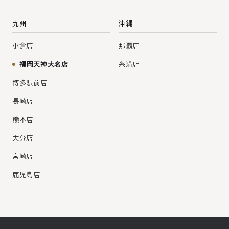
九州
沖縄
小倉店
那覇店
福岡天神大名店
糸満店
博多駅前店
長崎店
熊本店
大分店
宮崎店
鹿児島店