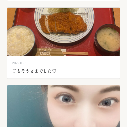
2022.06.19
ごちそうさまでした♡