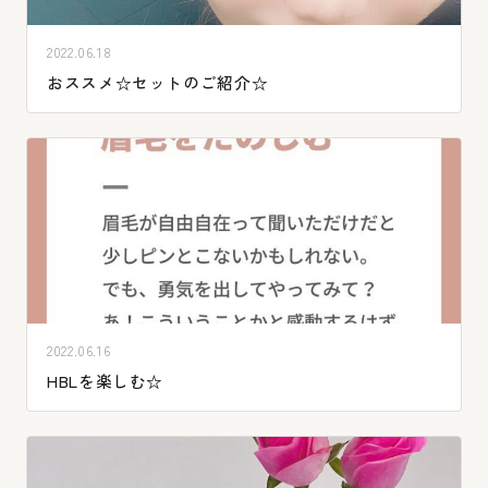
2022.06.18
おススメ☆セットのご紹介☆
2022.06.16
HBLを楽しむ☆