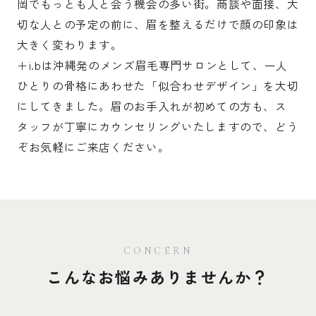
岡でもっとも人と会う機会の多い街。商談や面接、大
切な人との予定の前に、眉を整えるだけで顔の印象は
大きく変わります。
＋i.bは沖縄発のメンズ眉毛専門サロンとして、一人
ひとりの骨格にあわせた「似合わせデザイン」を大切
にしてきました。眉のお手入れが初めての方も、ス
タッフが丁寧にカウンセリングいたしますので、どう
ぞお気軽にご来店ください。
CONCERN
こんなお悩みありませんか？