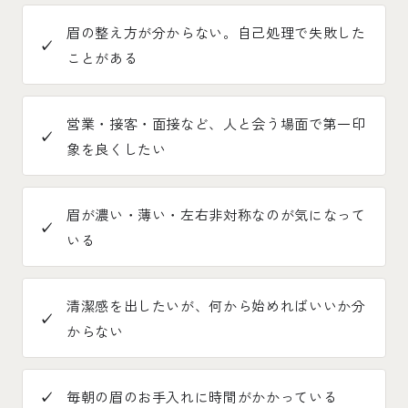
眉の整え方が分からない。自己処理で失敗した
ことがある
営業・接客・面接など、人と会う場面で第一印
象を良くしたい
眉が濃い・薄い・左右非対称なのが気になって
いる
清潔感を出したいが、何から始めればいいか分
からない
毎朝の眉のお手入れに時間がかかっている