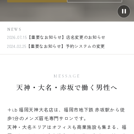
NEWS
2026.07.15
【重要なお知らせ】店名変更のお知らせ
2024.02.25
【重要なお知らせ】予約システムの変更
MESSAGE
天神・大名・赤坂で働く男性へ
＋i.b 福岡天神大名店は、福岡市地下鉄 赤坂駅から徒
歩1分のメンズ眉毛専門サロンです。
天神・大名エリアはオフィスも商業施設も集まる、福