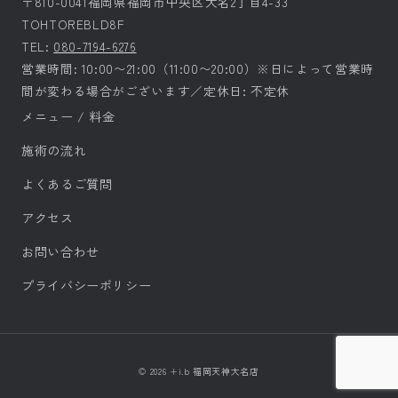
〒810-0041福岡県福岡市中央区大名2丁目4-33
TOHTOREBLD8F
TEL:
080-7194-6276
営業時間: 10:00〜21:00（11:00〜20:00）※日によって営業時
間が変わる場合がございます／定休日: 不定休
メニュー / 料金
施術の流れ
よくあるご質問
アクセス
お問い合わせ
プライバシーポリシー
© 2026 +i.b 福岡天神大名店