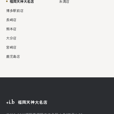
福岡天神大名店
糸満店
博多駅前店
長崎店
熊本店
大分店
宮崎店
鹿児島店
+i.b
福岡天神大名店