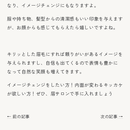
なり、イメージチェンジにもなりますよ。
服や持ち物、髪型からの清潔感もいい印象を与えます
が、お顔からも感じてもらえたら嬉しいですよね。
キリッとした眉毛にすれば頼りがいがあるイメージを
与えられますし、自信も出てくるので表情も豊かに
なって自然な笑顔も増えてきます。
イメージチェンジをしたい方！内面が変わるキッカケ
が欲しい方！ぜひ、眉サロンで手に入れましょう
← 前の記事
次の記事 →