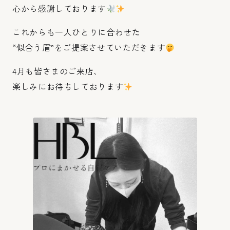
心から感謝しております
これからも一人ひとりに合わせた
“似合う眉”をご提案させていただきます
4月も皆さまのご来店、
楽しみにお待ちしております