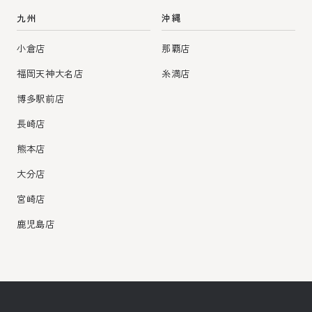
九州
沖縄
小倉店
那覇店
福岡天神大名店
糸満店
博多駅前店
長崎店
熊本店
大分店
宮崎店
鹿児島店