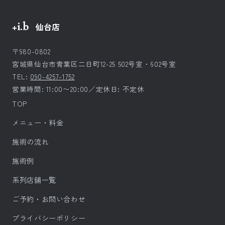
+i.b
仙台店
〒980-0802
宮城県仙台市青葉区二日町12-25 502号室・602号室
TEL:
090-4257-1752
営業時間: 11:00〜20:00／定休日: 不定休
TOP
メニュー・料金
施術の流れ
施術例
系列店舗一覧
ご予約・お問い合わせ
プライバシーポリシー