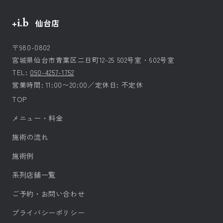
+i.b
仙台店
〒980-0802
宮城県仙台市青葉区二日町12-25 502号室・602号室
TEL:
090-4257-1752
営業時間: 11:00〜20:00／定休日: 不定休
TOP
メニュー・料金
施術の流れ
施術例
系列店舗一覧
ご予約・お問い合わせ
プライバシーポリシー