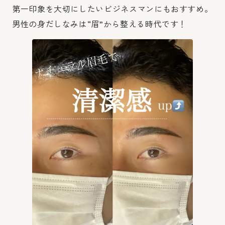
第一印象を大切にしたいビジネスマンにもおすすめ。
男性の身だしなみは“眉”から整える時代です！