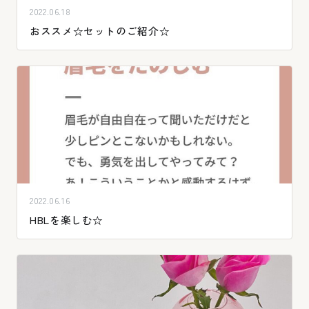
2022.06.18
おススメ☆セットのご紹介☆
2022.06.16
HBLを楽しむ☆