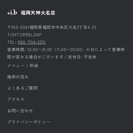
+i.b
福岡天神大名店
〒810-0041福岡県福岡市中央区大名2丁目4-33
TOHTOREBLD8F
TEL:
080-7194-6276
営業時間: 10:00〜21:00（11:00〜20:00）※日によって営業時
間が変わる場合がございます／定休日: 不定休
メニュー / 料金
施術の流れ
よくあるご質問
アクセス
お問い合わせ
プライバシーポリシー