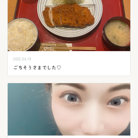
2022.06.19
ごちそうさまでした♡