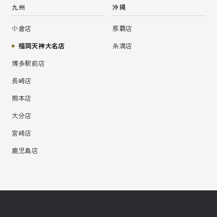
九州
沖縄
小倉店
那覇店
福岡天神大名店
糸満店
博多駅前店
長崎店
熊本店
大分店
宮崎店
鹿児島店